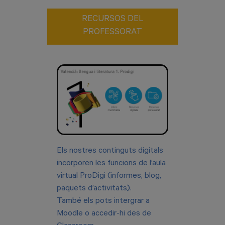
RECURSOS DEL
PROFESSORAT
Els nostres continguts digitals
incorporen les funcions de l’aula
virtual ProDigi (informes, blog,
paquets d’activitats).
També els pots intergrar a
Moodle o accedir-hi des de