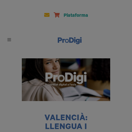
Plataforma
VALENCIÀ:
LLENGUA I