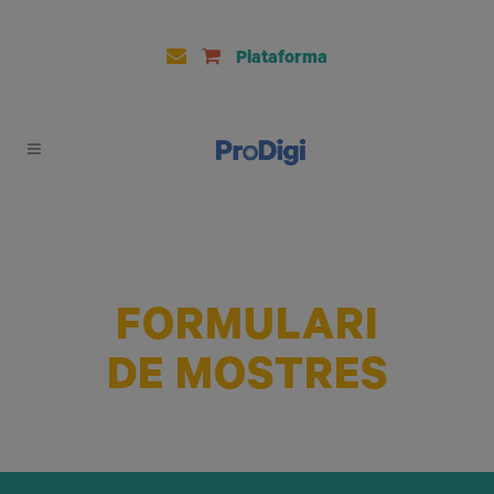
Plataforma
FORMULARI
DE MOSTRES