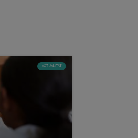
ACTUALITAT