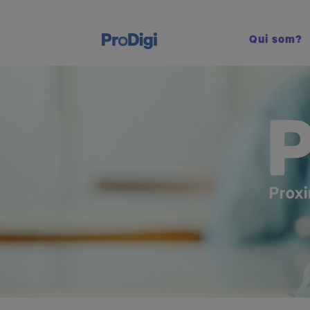
Qui som?