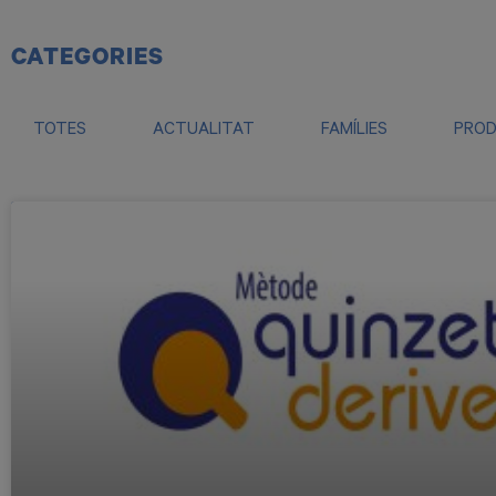
CATEGORIES
TOTES
ACTUALITAT
FAMÍLIES
PROD