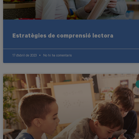
Estratègies de comprensió lectora
17 d'abril de 2023
No hi ha comentaris