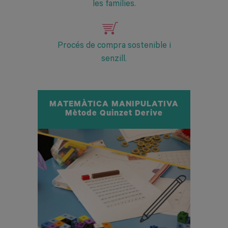
les famílies.
Procés de compra sostenible i
senzill.
MATEMÀTICA MANIPULATIVA
Mètode Quinzet Derive