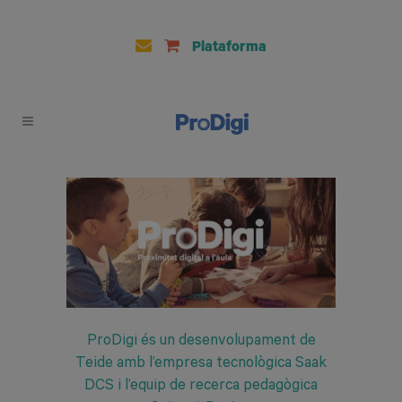
Plataforma
ProDigi és un desenvolupament de
Teide amb l’empresa tecnològica Saak
DCS i l’equip de recerca pedagògica