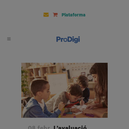
Plataforma