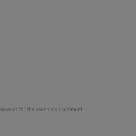
 browser for the next time I comment.