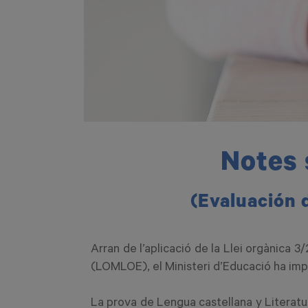
Notes 
(Evaluación d
Arran de l’aplicació de la Llei orgànica 
(LOMLOE), el Ministeri d’Educació ha imp
La prova de Lengua castellana y Literatu