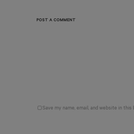
POST A COMMENT
Save my name, email, and website in this