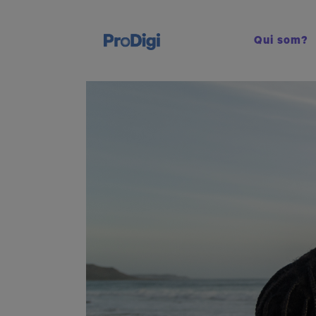
Qui som?