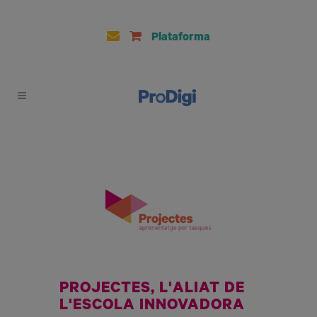
Plataforma
PROJECTES, L'ALIAT DE
L'ESCOLA INNOVADORA