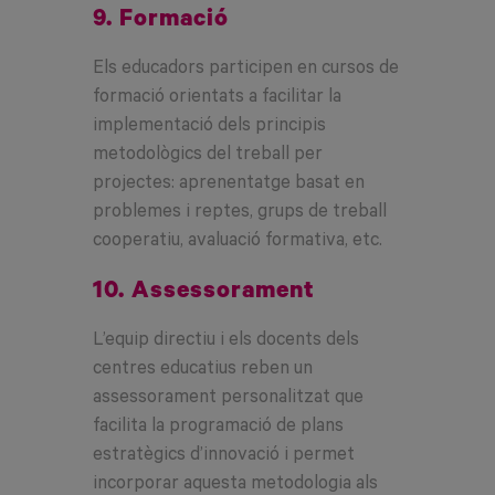
9. Formació
Els educadors participen en cursos de
formació orientats a facilitar la
implementació dels principis
metodològics del treball per
projectes: aprenentatge basat en
problemes i reptes, grups de treball
cooperatiu, avaluació formativa, etc.
10. Assessorament
L’equip directiu i els docents dels
centres educatius reben un
assessorament personalitzat que
facilita la programació de plans
estratègics d’innovació i permet
incorporar aquesta metodologia als