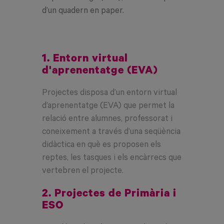
d’un quadern en paper.
1. Entorn virtual
d'aprenentatge (EVA)
Projectes disposa d’un entorn virtual
d’aprenentatge (EVA) que permet la
relació entre alumnes, professorat i
coneixement a través d’una seqüència
didàctica en què es proposen els
reptes, les tasques i els encàrrecs que
vertebren el projecte.
2. Projectes de Primària i
ESO