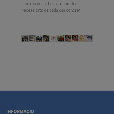
centres educatius, atenent les
necessitats de cada cas concret.
INFORMACIÓ