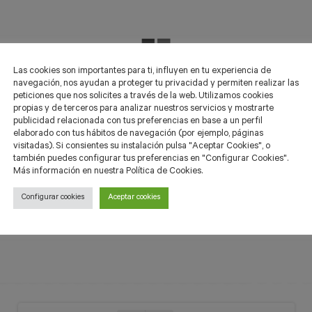
Las cookies son importantes para ti, influyen en tu experiencia de
navegación, nos ayudan a proteger tu privacidad y permiten realizar las
peticiones que nos solicites a través de la web. Utilizamos cookies
propias y de terceros para analizar nuestros servicios y mostrarte
publicidad relacionada con tus preferencias en base a un perfil
elaborado con tus hábitos de navegación (por ejemplo, páginas
visitadas). Si consientes su instalación pulsa "Aceptar Cookies", o
también puedes configurar tus preferencias en "Configurar Cookies".
Más información en nuestra Política de Cookies.
Configurar cookies
Aceptar cookies