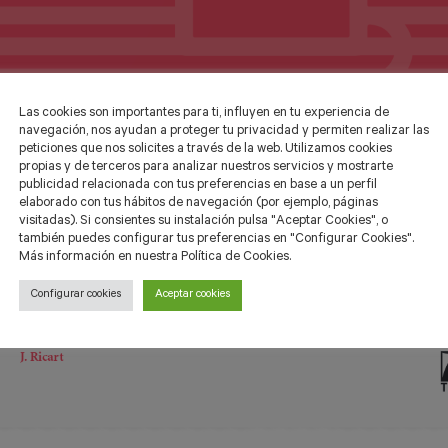
Las cookies son importantes para ti, influyen en tu experiencia de
navegación, nos ayudan a proteger tu privacidad y permiten realizar las
peticiones que nos solicites a través de la web. Utilizamos cookies
propias y de terceros para analizar nuestros servicios y mostrarte
publicidad relacionada con tus preferencias en base a un perfil
elaborado con tus hábitos de navegación (por ejemplo, páginas
visitadas). Si consientes su instalación pulsa "Aceptar Cookies", o
también puedes configurar tus preferencias en "Configurar Cookies".
Más información en nuestra Política de Cookies.
Configurar cookies
Aceptar cookies