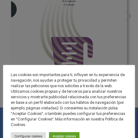
Las cookies son importantes para ti, influyen en tu experiencia de
navegación, nos ayudan a proteger tu privacidad y permiten
realizar las peticiones que nos solicites a través de la web.
Utilizamos cookies propias y de terceros para analizar nuestros
servicios y mostrarte publicidad relacionada con tus preferencias
en base a un perfil elaborado con tus hábitos de navegación (por
ejemplo, páginas visitadas). Si consientes su instalación pulsa
"Aceptar Cookies", o también puedes configurar tus preferencias
en "Configurar Cookies". Más información en nuestra Política de
Cookies.
INFORMACIÓ
Configurar cookies
Aceptar cookies