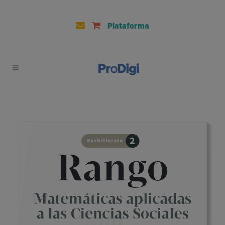
Plataforma