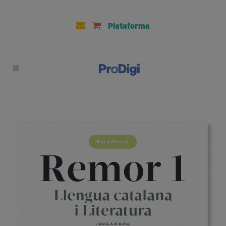
Plataforma