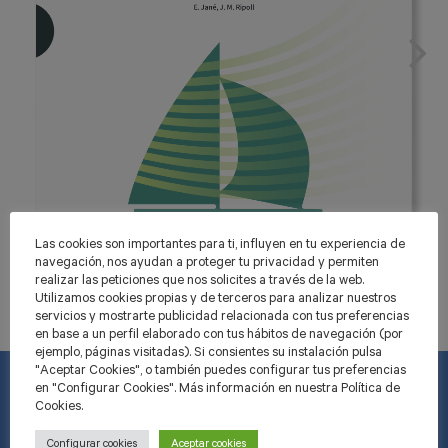
Las cookies son importantes para ti, influyen en tu experiencia de
navegación, nos ayudan a proteger tu privacidad y permiten
realizar las peticiones que nos solicites a través de la web.
Utilizamos cookies propias y de terceros para analizar nuestros
servicios y mostrarte publicidad relacionada con tus preferencias
en base a un perfil elaborado con tus hábitos de navegación (por
ejemplo, páginas visitadas). Si consientes su instalación pulsa
"Aceptar Cookies", o también puedes configurar tus preferencias
en "Configurar Cookies". Más información en nuestra Política de
Cookies.
INFORMACIÓ
Configurar cookies
Aceptar cookies