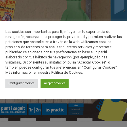
Las cookies son importantes para ti, influyen en tu experiencia de
navegación, nos ayudan a proteger tu privacidad y permiten realizar las
peticiones que nos solicites a través de la web. Utilizamos cookies
propias y de terceros para analizar nuestros servicios y mostrarte
publicidad relacionada con tus preferencias en base a un perfil
elaborado con tus hábitos de navegación (por ejemplo, páginas
visitadas). Si consientes su instalación pulsa "Aceptar Cookies", o
también puedes configurar tus preferencias en "Configurar Cookies".
Más información en nuestra Política de Cookies.
Configurar cookies
Aceptar cookies