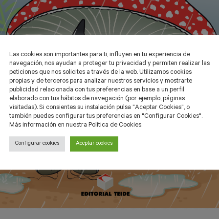
Las cookies son importantes para ti, influyen en tu experiencia de
navegación, nos ayudan a proteger tu privacidad y permiten realizar las
peticiones que nos solicites a través de la web. Utilizamos cookies
propias y de terceros para analizar nuestros servicios y mostrarte
publicidad relacionada con tus preferencias en base a un perfil
elaborado con tus hábitos de navegación (por ejemplo, páginas
visitadas). Si consientes su instalación pulsa "Aceptar Cookies", o
también puedes configurar tus preferencias en "Configurar Cookies".
Más información en nuestra Política de Cookies.
Configurar cookies
Aceptar cookies