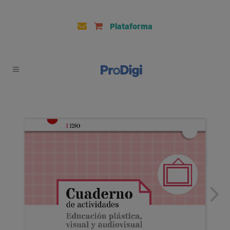
Plataforma