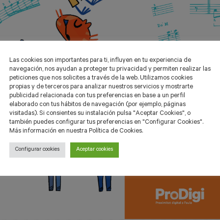
Las cookies son importantes para ti, influyen en tu experiencia de
navegación, nos ayudan a proteger tu privacidad y permiten realizar las
peticiones que nos solicites a través de la web. Utilizamos cookies
propias y de terceros para analizar nuestros servicios y mostrarte
publicidad relacionada con tus preferencias en base a un perfil
elaborado con tus hábitos de navegación (por ejemplo, páginas
visitadas). Si consientes su instalación pulsa "Aceptar Cookies", o
también puedes configurar tus preferencias en "Configurar Cookies".
Más información en nuestra Política de Cookies.
Configurar cookies
Aceptar cookies