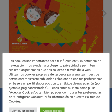
Las cookies son importantes para ti, influyen en tu experiencia de
navegación, nos ayudan a proteger tu privacidad y permiten
realizar las peticiones que nos solicites a través de la web.
Utilizamos cookies propias y de terceros para analizar nuestros
servicios y mostrarte publicidad relacionada con tus preferencias
en base a un perfil elaborado con tus hábitos de navegación (por
ejemplo, páginas visitadas). Si consientes su instalación pulsa
"Aceptar Cookies", o también puedes configurar tus preferencias
en "Configurar Cookies". Más información en nuestra Política de
Cookies.
INFORMACIÓ
Configurar cookies
Aceptar cookies