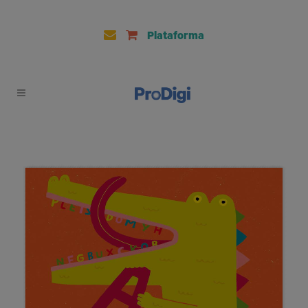
Plataforma