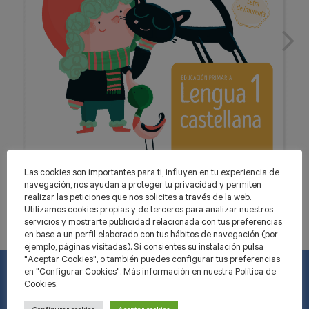
Las cookies son importantes para ti, influyen en tu experiencia de
navegación, nos ayudan a proteger tu privacidad y permiten
realizar las peticiones que nos solicites a través de la web.
Utilizamos cookies propias y de terceros para analizar nuestros
servicios y mostrarte publicidad relacionada con tus preferencias
en base a un perfil elaborado con tus hábitos de navegación (por
ejemplo, páginas visitadas). Si consientes su instalación pulsa
"Aceptar Cookies", o también puedes configurar tus preferencias
en "Configurar Cookies". Más información en nuestra Política de
Cookies.