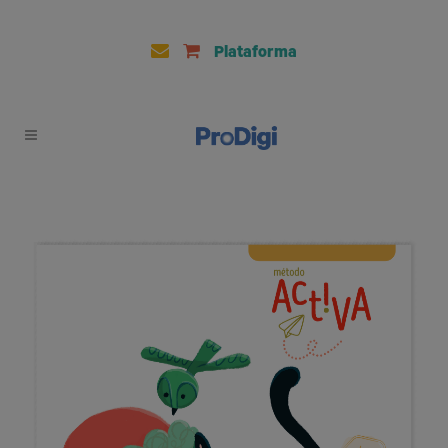
Plataforma