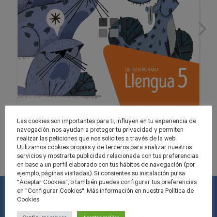
Las cookies son importantes para ti, influyen en tu experiencia de
navegación, nos ayudan a proteger tu privacidad y permiten
realizar las peticiones que nos solicites a través de la web.
Utilizamos cookies propias y de terceros para analizar nuestros
servicios y mostrarte publicidad relacionada con tus preferencias
en base a un perfil elaborado con tus hábitos de navegación (por
ejemplo, páginas visitadas). Si consientes su instalación pulsa
"Aceptar Cookies", o también puedes configurar tus preferencias
en "Configurar Cookies". Más información en nuestra Política de
Cookies.