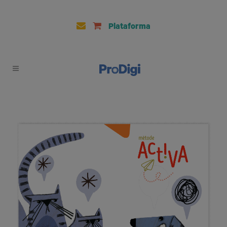
Plataforma