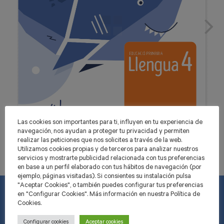
Las cookies son importantes para ti, influyen en tu experiencia de
navegación, nos ayudan a proteger tu privacidad y permiten
realizar las peticiones que nos solicites a través de la web.
Utilizamos cookies propias y de terceros para analizar nuestros
servicios y mostrarte publicidad relacionada con tus preferencias
en base a un perfil elaborado con tus hábitos de navegación (por
ejemplo, páginas visitadas). Si consientes su instalación pulsa
"Aceptar Cookies", o también puedes configurar tus preferencias
en "Configurar Cookies". Más información en nuestra Política de
Cookies.
INFORMACIÓ
Configurar cookies
Aceptar cookies