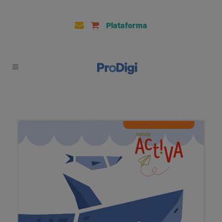
Plataforma