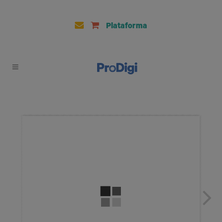
Plataforma