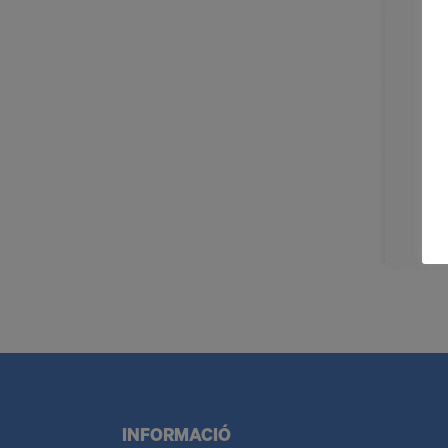
INFORMACIÓ