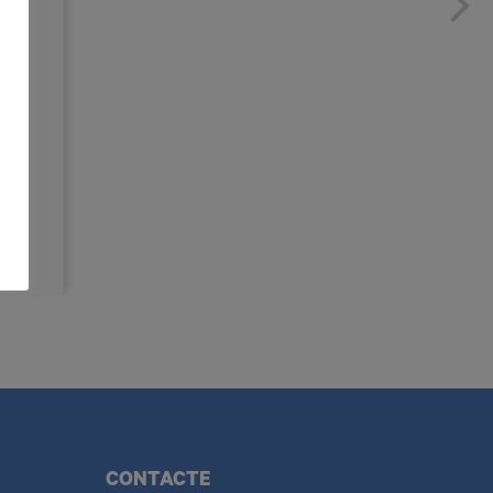
CONTACTE