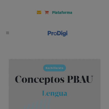
Plataforma