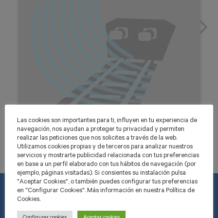
Las cookies son importantes para ti, influyen en tu experiencia de
navegación, nos ayudan a proteger tu privacidad y permiten
realizar las peticiones que nos solicites a través de la web.
Utilizamos cookies propias y de terceros para analizar nuestros
servicios y mostrarte publicidad relacionada con tus preferencias
en base a un perfil elaborado con tus hábitos de navegación (por
ejemplo, páginas visitadas). Si consientes su instalación pulsa
"Aceptar Cookies", o también puedes configurar tus preferencias
en "Configurar Cookies". Más información en nuestra Política de
Cookies.
INFORMACIÓ