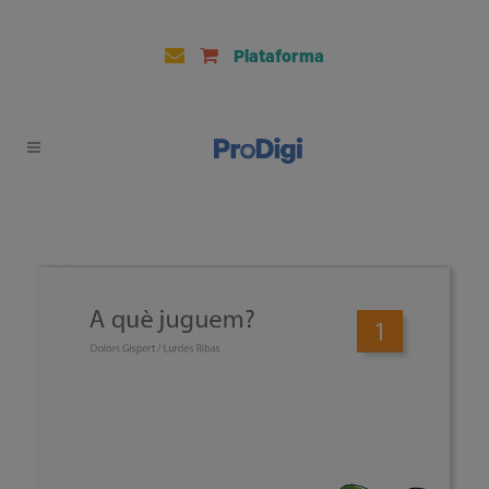
Plataforma