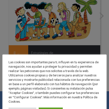
Las cookies son importantes para ti, influyen en tu experiencia de
navegación, nos ayudan a proteger tu privacidad y permiten
realizar las peticiones que nos solicites a través de la web.
Utilizamos cookies propias y de terceros para analizar nuestros
servicios y mostrarte publicidad relacionada con tus preferencias
en base a un perfil elaborado con tus hábitos de navegación (por
ejemplo, páginas visitadas). Si consientes su instalación pulsa
"Aceptar Cookies", o también puedes configurar tus preferencias
en "Configurar Cookies". Más información en nuestra Política de
Cookies.