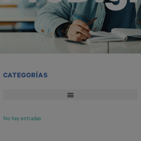
CATEGORÍAS
No hay entradas