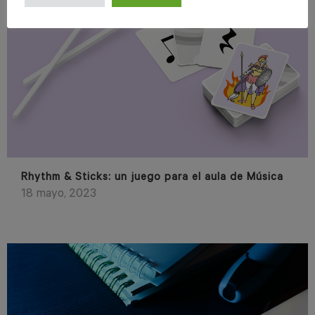
Rhythm & Sticks: un juego para el aula de Música
18 mayo, 2023