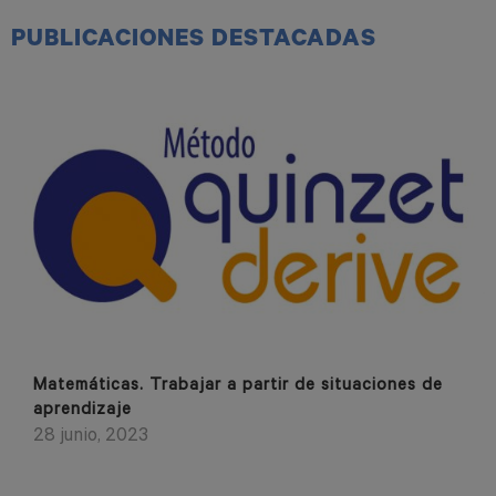
PUBLICACIONES DESTACADAS
Matemáticas. Trabajar a partir de situaciones de
aprendizaje
28 junio, 2023