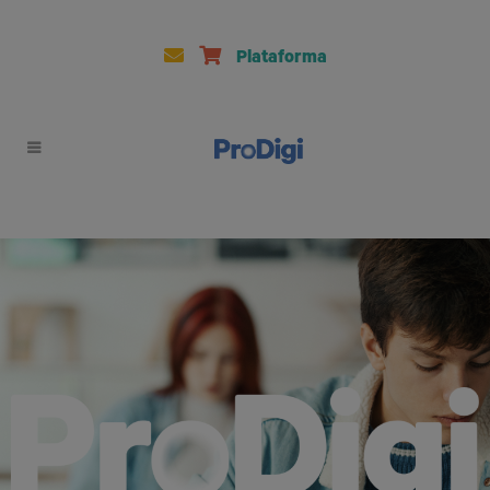
Plataforma