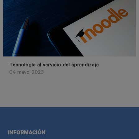
Tecnología al servicio del aprendizaje
04 mayo, 2023
INFORMACIÓN