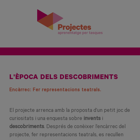
L'ÈPOCA DELS DESCOBRIMENTS
Encàrrec: Fer representacions teatrals.
El projecte arrenca amb la proposta d’un petit joc de
curiositats i una enquesta sobre
invents
i
descobriments
. Després de conèixer l’encàrrec del
projecte, fer representacions teatrals, es recullen